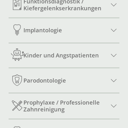
Funktionsdiagnostik /
Kiefergelenkserkrankungen
Implantologie
Kinder und Angstpatienten
Parodontologie
Prophylaxe / Professionelle
Zahnreinigung