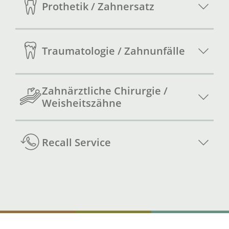
Prothetik / Zahnersatz
Traumatologie / Zahnunfälle
Zahnärztliche Chirurgie /
Weisheitszähne
Recall Service