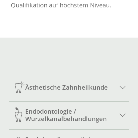
Qualifikation auf höchstem Niveau.
Ästhetische Zahnheilkunde
Endodontologie /
Wurzelkanalbehandlungen