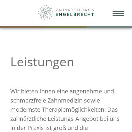
Leistungen
Wir bieten Ihnen eine angenehme und
schmerzfreie Zahnmedizin sowie
modernste Therapie­­möglichkeiten. Das
zahnärztliche Leistungs-Angebot bei uns
in der Praxis ist groß und die