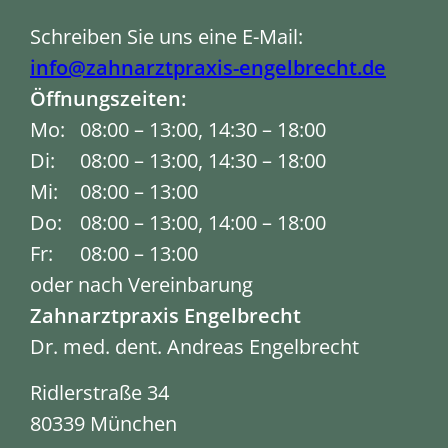
Schreiben Sie uns eine E-Mail:
info@zahnarztpraxis-engelbrecht.de
Öffnungszeiten:
Mo:
08:00
–
13:00
,
14:30
–
18:00
Di:
08:00
–
13:00
,
14:30
–
18:00
Mi:
08:00
–
13:00
Do:
08:00
–
13:00
,
14:00
–
18:00
Fr:
08:00
–
13:00
oder nach Vereinbarung
Zahnarztpraxis Engelbrecht
Dr. med. dent. Andreas Engelbrecht
Ridlerstraße 34
80339 München