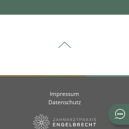
Impressum
Datenschutz